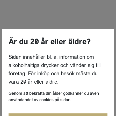
Är du 20 år eller äldre?
Sidan innehåller bl. a. information om
alkoholhaltiga drycker och vänder sig till
företag. För inköp och besök måste du
vara 20 år eller äldre.
Genom att bekräfta din ålder godkänner du även
användandet av cookies på sidan